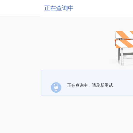
正在查询中
正在查询中，请刷新重试